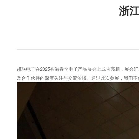
浙
及合作伙伴的深度关注与交流洽谈。通过此次参展，我们不