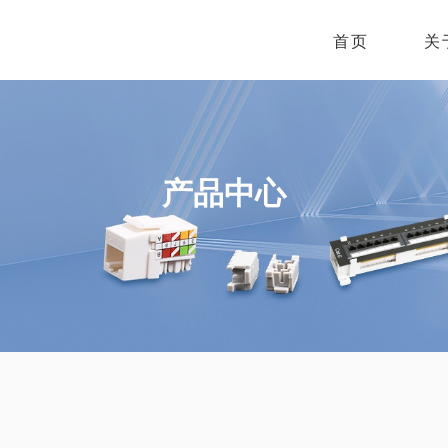
首页
关
产品中心