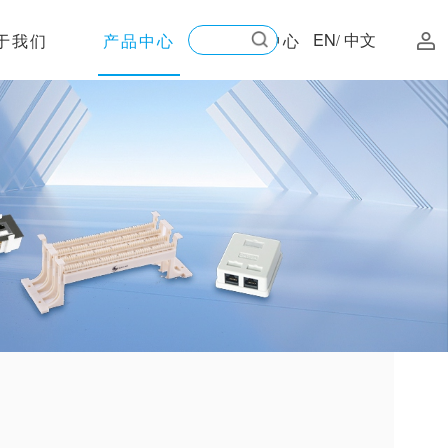
EN
中文
于我们
产品中心
新闻中心
/