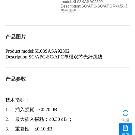
光纤跳线
产品图片
Product model:SL03SASA92302
Description:SC/APC-SC/APC单模双芯光纤跳线
产品参数
技术指标：
1、 插入损耗：≤0.20 dB ；
2、 最大插入损耗：≤0.30 dB ；
沟通
3、 重复性：≤0.10 dB ；
清单