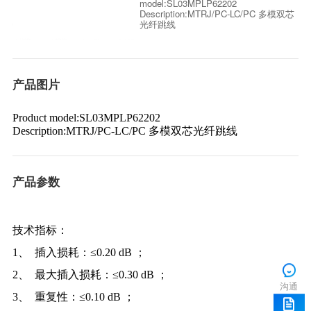
光纤跳线
产品图片
Product model:SL03MPLP62202
Description:MTRJ/PC-LC/PC 多模双芯光纤跳线
产品参数
技术指标：
1、 插入损耗：≤0.20 dB ；
2、 最大插入损耗：≤0.30 dB ；
沟通
3、 重复性：≤0.10 dB ；