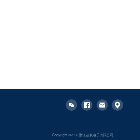
Copyright ©2026 浙江超联电子有限公司