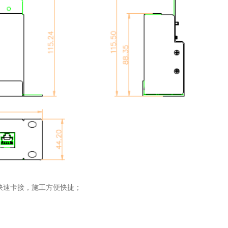
快速卡接，施工方便快捷；