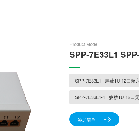
Product Model
SPP-7E33L1 SPP
SPP-7E33L1 : 屏蔽1U 12
SPP-7E33L1-1 : 疲敝1U 
添加清单