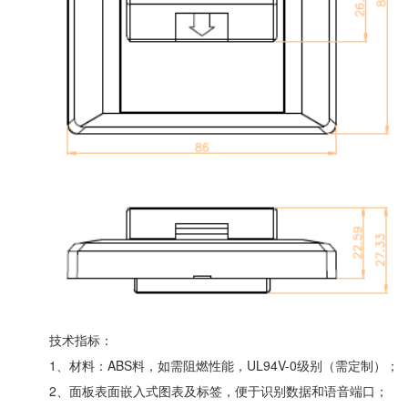
技术指标：
1、材料：ABS料，如需阻燃性能，UL94V-0级别（需定制）；
2、面板表面嵌入式图表及标签，便于识别数据和语音端口；