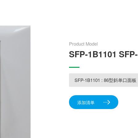
Product Model
SFP-1B1101 SFP
SFP-1B1101 : 86型斜单口面板
添加清单