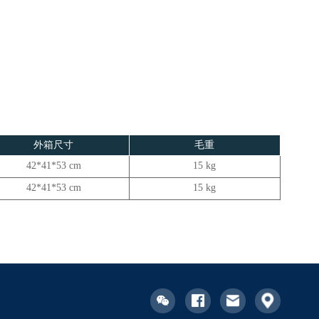
外箱尺寸
毛重
42*41*53 cm
15 kg
42*41*53 cm
15 kg