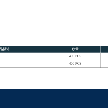
品描述
数量
400 PCS
400 PCS