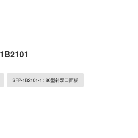
-1B2101
SFP-1B2101-1 : 86型斜双口面板