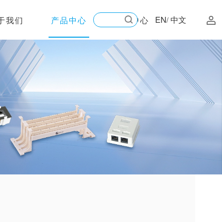
EN
中文
于我们
产品中心
新闻中心
/