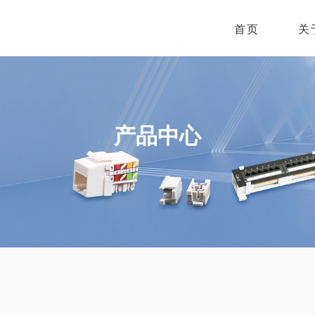
首页
关
产品中心